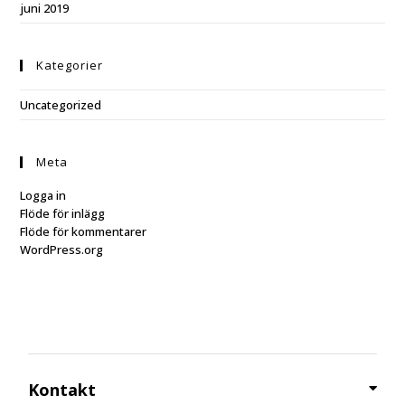
juni 2019
Kategorier
Uncategorized
Meta
Logga in
Flöde för inlägg
Flöde för kommentarer
WordPress.org
Kontakt