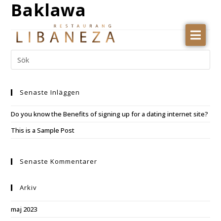
Baklawa
RESTAURANGEN
MENY
AVHÄMTNING
Senaste Inläggen
Do you know the Benefits of signing up for a dating internet site?
This is a Sample Post
Senaste Kommentarer
Arkiv
maj 2023