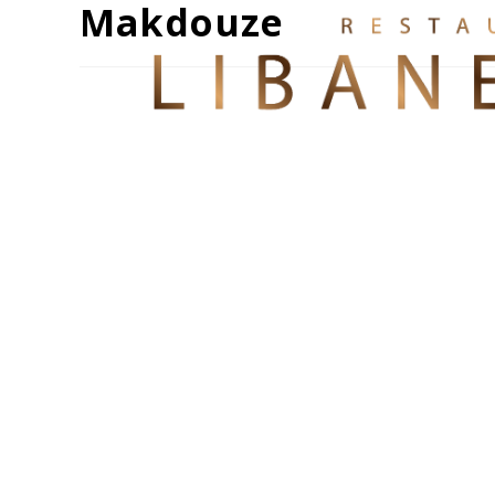
Makdouze