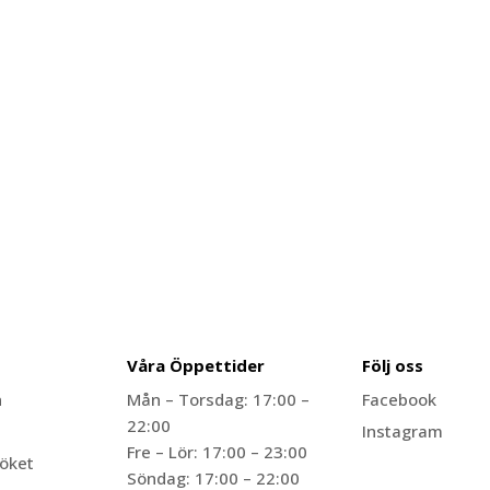
Våra Öppettider​
Följ oss
n
Mån – Torsdag: 17:00 –
Facebook
22:00
Instagram
Fre – Lör: 17:00 – 23:00
Köket
Söndag: 17:00 – 22:00