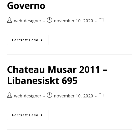
Governo
web-designer
november 10, 2020
Fortsätt Läsa
Chateau Musar 2011 –
Libanesiskt 695
web-designer
november 10, 2020
Fortsätt Läsa