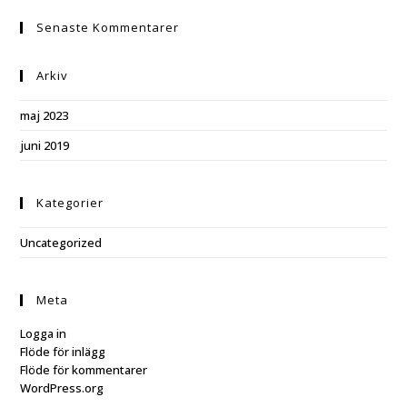
Senaste Kommentarer
Arkiv
maj 2023
juni 2019
Kategorier
Uncategorized
Meta
Logga in
Flöde för inlägg
Flöde för kommentarer
WordPress.org