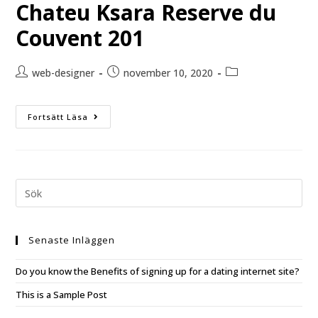
Chateu Ksara Reserve du
Couvent 201
web-designer
november 10, 2020
Fortsätt Läsa
Senaste Inläggen
Do you know the Benefits of signing up for a dating internet site?
This is a Sample Post