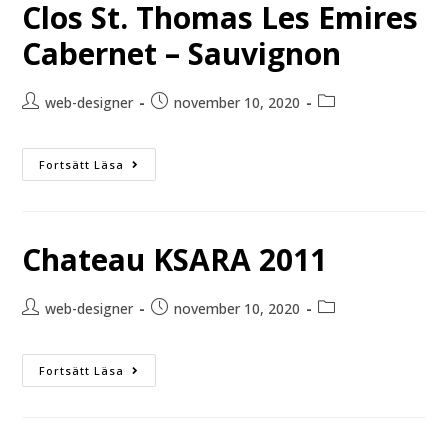
Clos St. Thomas Les Emires
Cabernet – Sauvignon
web-designer
november 10, 2020
Fortsätt Läsa
Chateau KSARA 2011
web-designer
november 10, 2020
Fortsätt Läsa