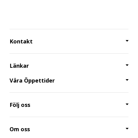
Kontakt
Länkar
Våra Öppettider​
Följ oss
Om oss