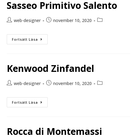
Sasseo Primitivo Salento
web-designer
november 10, 2020
Fortsätt Läsa
Kenwood Zinfandel
web-designer
november 10, 2020
Fortsätt Läsa
Rocca di Montemassi