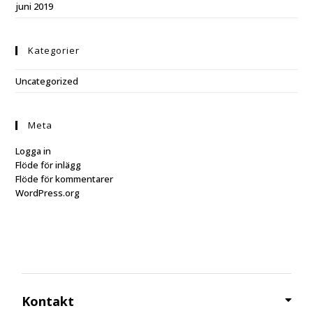
juni 2019
Kategorier
Uncategorized
Meta
Logga in
Flöde för inlägg
Flöde för kommentarer
WordPress.org
Kontakt