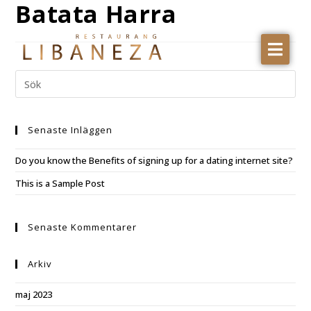
Batata Harra
RESTAURANGEN
MENY
AVHÄMTNING
Senaste Inläggen
Do you know the Benefits of signing up for a dating internet site?
This is a Sample Post
Senaste Kommentarer
Arkiv
maj 2023