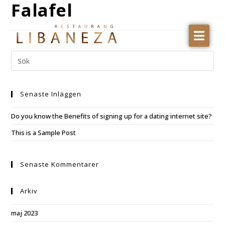
Falafel
RESTAURANGEN
MENY
AVHÄMTNING
Senaste Inläggen
Do you know the Benefits of signing up for a dating internet site?
This is a Sample Post
Senaste Kommentarer
Arkiv
maj 2023