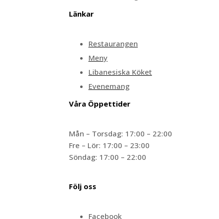
Länkar
Restaurangen
Meny
Libanesiska Köket
Evenemang
Våra Öppettider​
Mån – Torsdag: 17:00 – 22:00
Fre – Lör: 17:00 – 23:00
Söndag: 17:00 – 22:00
Följ oss
Facebook