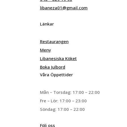
libaneza01@gmail.com
Länkar
Restaurangen
Meny
Libanesiska Köket
Boka Julbord
Våra Öppettider​
Mån – Torsdag: 17:00 – 22:00
Fre – Lör: 17:00 – 23:00
Söndag: 17:00 – 22:00
Följ oss