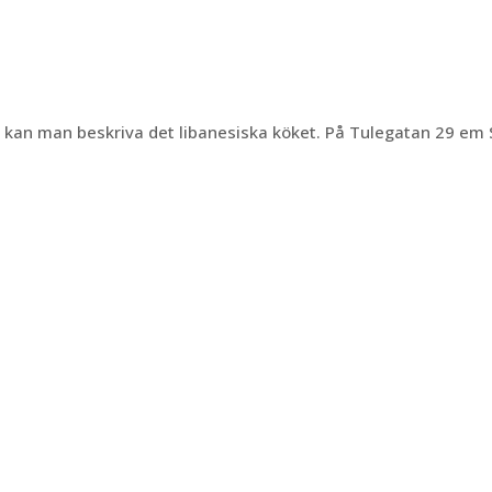
å kan man beskriva det libanesiska köket. På Tulegatan 29 em