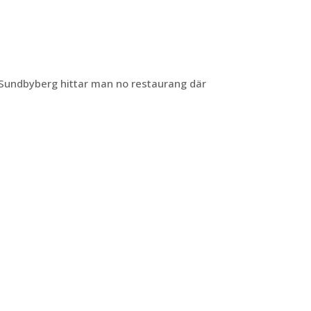
 Sundbyberg hittar man no restaurang där